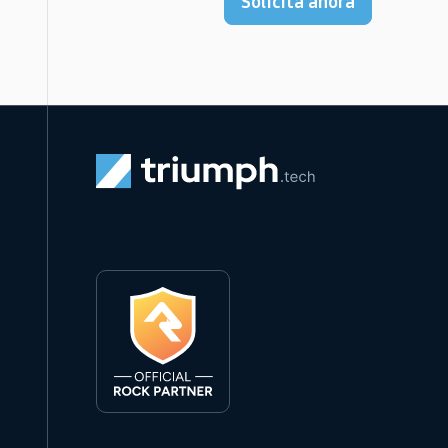
Solicita ahora