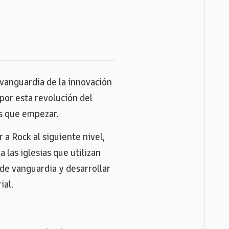
 vanguardia de la innovación
 por esta revolución del
ás que empezar.
a Rock al siguiente nivel,
 las iglesias que utilizan
de vanguardia y desarrollar
ial.