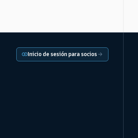
Inicio de sesión para socios