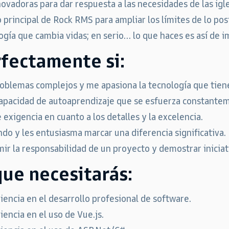
ovadoras para dar respuesta a las necesidades de las igl
 principal de Rock RMS para ampliar los límites de lo pos
ogía que cambia vidas; en serio… lo que haces es así de 
rfectamente si:
oblemas complejos y me apasiona la tecnología que tien
apacidad de autoaprendizaje que se esfuerza constantem
 exigencia en cuanto a los detalles y la excelencia.
do y les entusiasma marcar una diferencia significativa.
ir la responsabilidad de un proyecto y demostrar iniciat
que necesitarás:
encia en el desarrollo profesional de software.
encia en el uso de Vue.js.