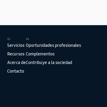
01
02
Servicios
Oportunidades profesionales
Recursos
Complementos
Acerca de
Contribuye a la sociedad
Contacto